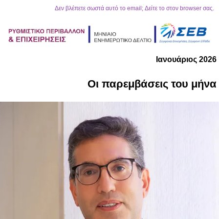
Δεν βλέπετε σωστά αυτό το email; Δείτε το στον browser σας.
Ιανουάριος 2026
Οι παρεμβάσεις του μήνα