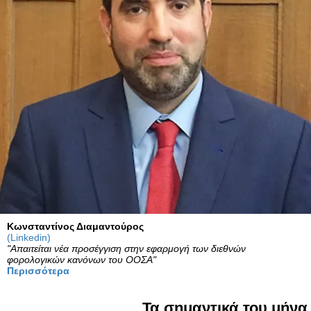
Κωνσταντίνος Διαμαντούρος
(Linkedin)
"Απαιτείται νέα προσέγγιση στην εφαρμογή των διεθνών
φορολογικών κανόνων του ΟΟΣΑ
"
Περισσότερα
Τα σημαντικά του μήνα