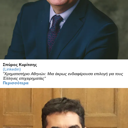
Σπύρος Κυρίτσης
(Linkedin)
"Χρηματιστήριο Αθηνών: Μια άκρως ενδιαφέρουσα επιλογή για τους
Έλληνες επιχειρηματίες
"
Περισσότερα