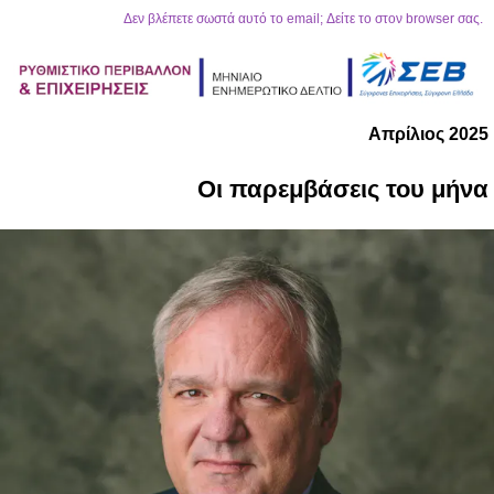
Δεν βλέπετε σωστά αυτό το email; Δείτε το στον browser σας.
Απρίλιος 2025
Οι παρεμβάσεις του μήνα