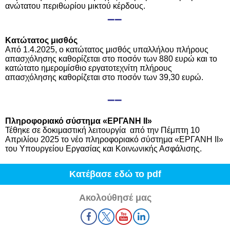
ανώτατου περιθωρίου μικτού κέρδους.
––
Κατώτατος μισθός
Από 1.4.2025, ο κατώτατος μισθός υπαλλήλου πλήρους
απασχόλησης καθορίζεται στο ποσόν των 880 ευρώ και το
κατώτατο ημερομίσθιο εργατοτεχνίτη πλήρους
απασχόλησης καθορίζεται στο ποσόν των 39,30 ευρώ.
––
Πληροφοριακό σύστημα «ΕΡΓΑΝΗ ΙΙ»
Τέθηκε σε δοκιμαστική λειτουργία από την Πέμπτη 10
Απριλίου 2025 το νέο πληροφοριακό σύστημα «ΕΡΓΑΝΗ ΙΙ»
του Υπουργείου Εργασίας και Κοινωνικής Ασφάλισης.
Κατέβασε εδώ το pdf
Ακολούθησέ μας